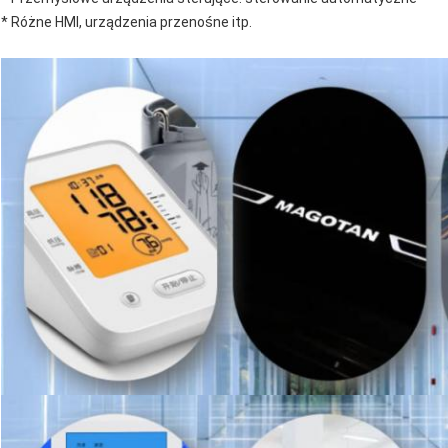
* Różne HMI, urządzenia przenośne itp.