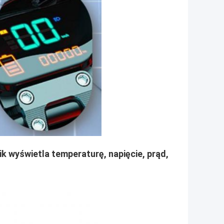
 wyświetla temperaturę, napięcie, prąd,