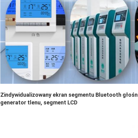
Zindywidualizowany ekran segmentu Bluetooth głośnik
generator tlenu, segment LCD