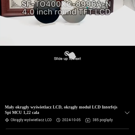
Mały okrągły wyświetlacz LCD, okrągły moduł LCD Interfejs
Spi MCU 1,22 cala
Okrągły wyświetlacz LCD
2024-10-05
385 poglądy