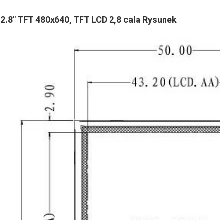
2.8" TFT 480x640, TFT LCD 2,8 cala Rysunek